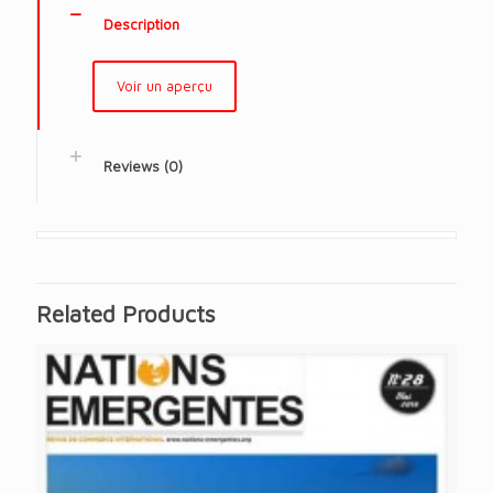
Description
Voir un aperçu
Reviews (0)
Related Products