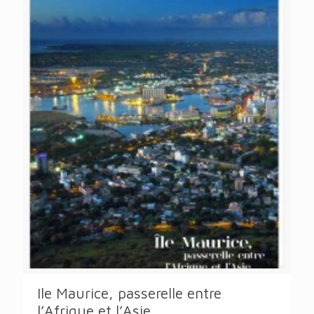
Ile Maurice, passerelle entre
l’Afrique et l’Asie