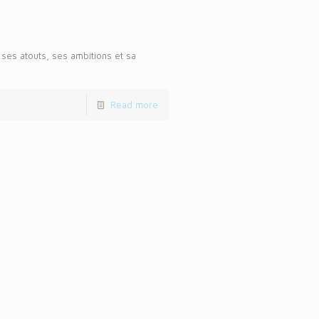
 ses atouts, ses ambitions et sa
Read more