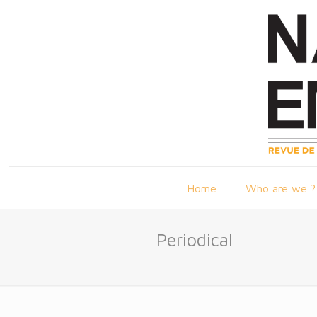
Home
Who are we ?
Periodical