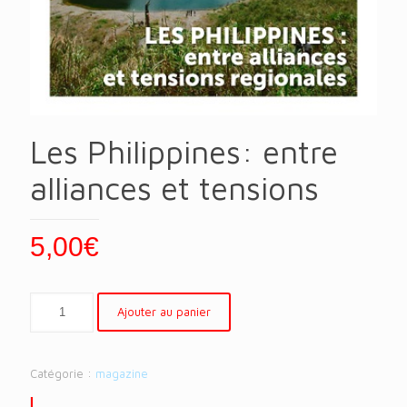
Les Philippines: entre
alliances et tensions
5,00
€
Ajouter au panier
Catégorie :
magazine