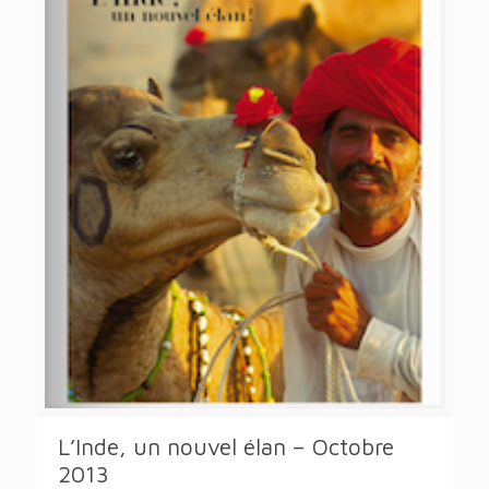
L’Inde, un nouvel élan – Octobre
2013