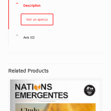
Description
Voir un aperçu
Avis (0)
Related Products