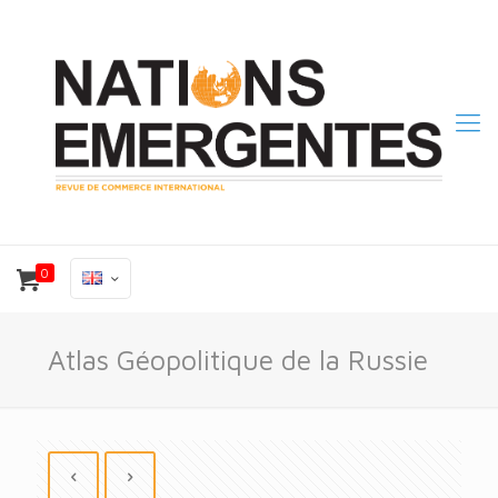
0
Atlas Géopolitique de la Russie