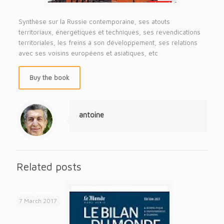
Synthèse sur la Russie contemporaine, ses atouts
territoriaux, énergétiques et techniques, ses revendications
territoriales, les freins à son développement, ses relations
avec ses voisins européens et asiatiques, etc
Buy the book
antoine
Related posts
7 March 2017