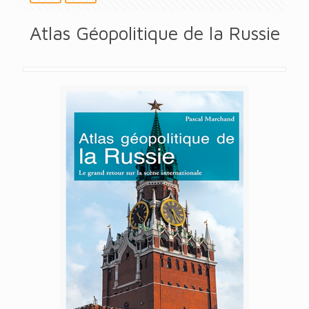
Atlas Géopolitique de la Russie