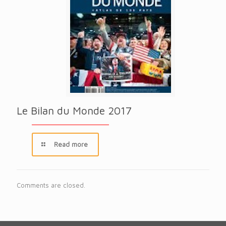
Le Bilan du Monde 2017
Read more
Comments are closed.