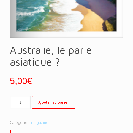
Australie, le parie
asiatique ?
5,00
€
Ajouter au panier
Catégorie :
magazine