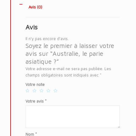
Avis (0)
Avis
Il n’y pas encore d’avis.
Soyez le premier à laisser votre
avis sur “Australie, le parie
asiatique ?”
Votre adresse e-mail ne sera pas publiée.
Les
champs obligatoires sont indiqués avec
*
Votre note
Votre avis
*
Nom
*