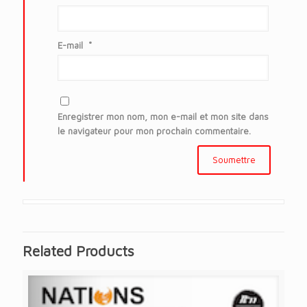
E-mail
*
Enregistrer mon nom, mon e-mail et mon site dans
le navigateur pour mon prochain commentaire.
Related Products