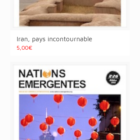
Iran, pays incontournable
5,00
€