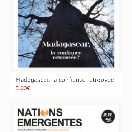
Madagascar, la confiance retrouvée
5,00
€