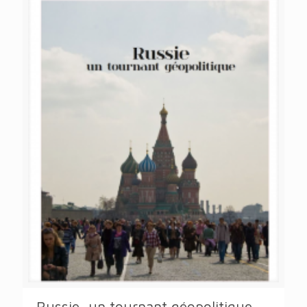
Russie, un tournant géopolitique