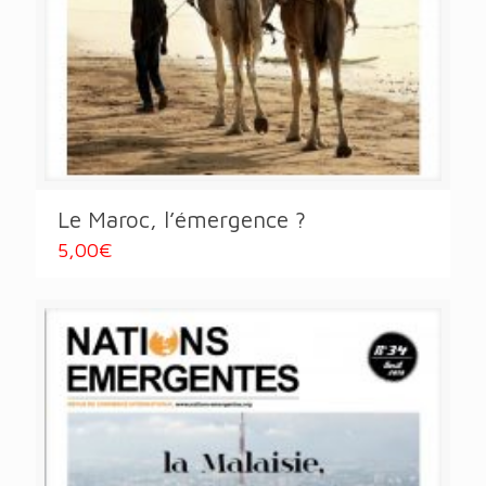
Le Maroc, l’émergence ?
5,00
€